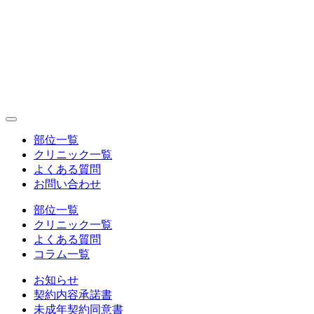
部位一覧
クリニック一覧
よくある質問
お問い合わせ
部位一覧
クリニック一覧
よくある質問
コラム一覧
お知らせ
契約内容承諾書
未成年契約同意書