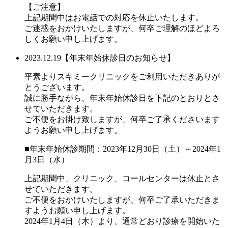
【ご注意】
上記期間中はお電話での対応を休止いたします。
ご迷惑をおかけいたしますが、何卒ご理解のほどよろ
しくお願い申し上げます。
2023.12.19
【年末年始休診日のお知らせ】
平素よりスキミークリニックをご利用いただきありが
とうございます。
誠に勝手ながら、年末年始休診日を下記のとおりとさ
せていただきます。
ご不便をお掛け致しますが、何卒ご了承くださいます
ようお願い申し上げます。
■年末年始休診期間：2023年12月30日（土）～2024年1
月3日（水）
上記期間中、クリニック、コールセンターは休止とさ
せていただきます。
ご不便をおかけいたしますが、何卒ご了承いただきま
すようお願い申し上げます。
2024年1月4日（木）より、通常どおり診療を開始いた