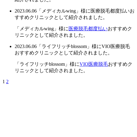
2023.06.06
「メディカルwing」様に医療脱毛都度払いお
すすめクリニックとして紹介されました。
「メディカルwing」様に
医療脱毛都度払い
おすすめク
リニックとして紹介されました。
2023.06.06
「ライフリッチblossom」様にVIO医療脱毛
おすすめクリニックとして紹介されました。
「ライフリッチblossom」様に
VIO医療脱毛
おすすめク
リニックとして紹介されました。
1
2