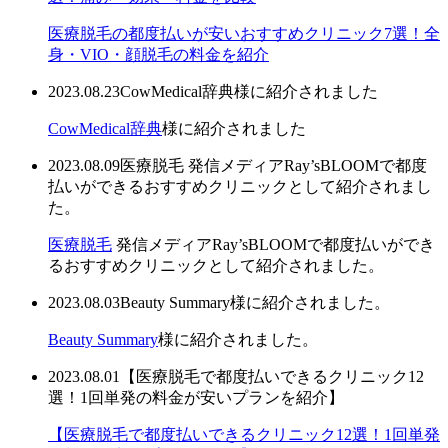
医療脱毛の都度払いが安いおすすめクリニック7選！全
身・VIO・顔脱毛の料金を紹介
2023.08.23
CowMedical辞典様に紹介されました
CowMedical辞典
様に紹介されました
2023.08.09
医療脱毛 発信メディアRay’sBLOOMで都度
払いができるおすすめクリニックとして紹介されまし
た。
医療脱毛
発信メディアRay’sBLOOMで都度払いができ
るおすすめクリニックとして紹介されました。
2023.08.03
Beauty Summary様に紹介されました。
Beauty Summary
様に紹介されました。
2023.08.01
【医療脱毛で都度払いできるクリニック12
選！1回単発の料金が安いプランを紹介】
【医療脱毛で都度払いできるクリニック12選！1回単発