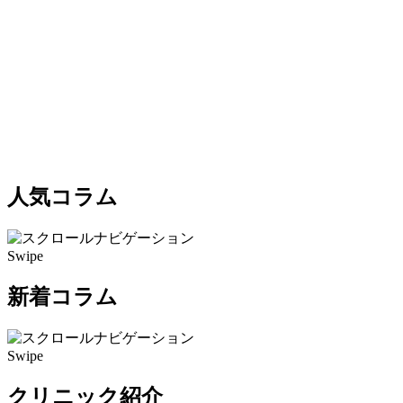
人気コラム
Swipe
新着コラム
Swipe
クリニック紹介