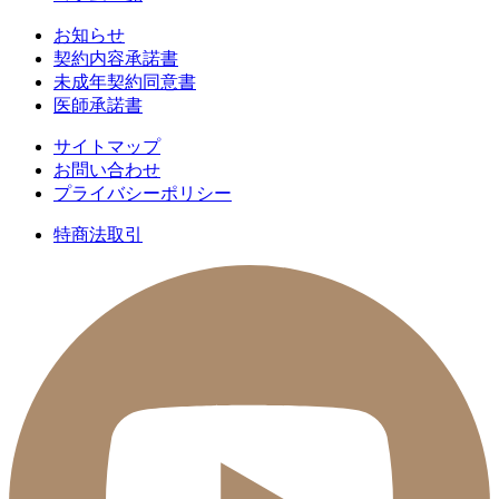
お知らせ
契約内容承諾書
未成年契約同意書
医師承諾書
サイトマップ
お問い合わせ
プライバシーポリシー
特商法取引