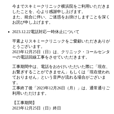
今までスキミークリニック横浜院をご利用いただきま
したことを、心より感謝申し上げます。
また、統合に伴い、ご迷惑をお掛けしますことを深く
お詫び申し上げます。
2023.12.22
電話対応一時休止について
平素よりスキミークリニックをご愛顧いただきありが
とうございます。
2023年12月25日（日）は、クリニック・コールセンタ
ーの電話回線工事をさせていただきます。
工事期間中は、電話をおかけいただいた際に「現在、
お繋ぎすることができません」もしくは「現在使われ
ておりません」という音声が流れる場合がございま
す。
工事終了後「2023年12月26日（月）」は、通常通りご
利用いただけます。
【工事期間】
2023年12月25日（日）終日