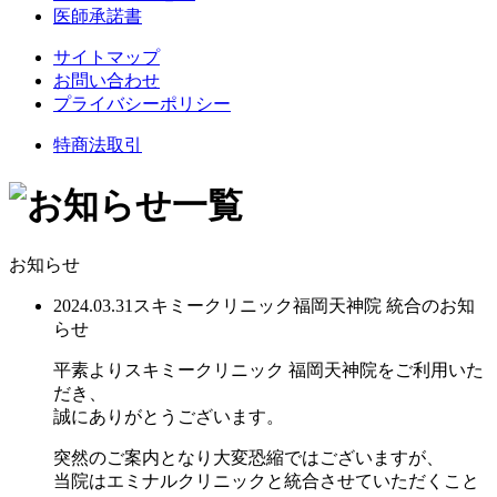
医師承諾書
サイトマップ
お問い合わせ
プライバシーポリシー
特商法取引
お知らせ
2024.03.31
スキミークリニック福岡天神院 統合のお知
らせ
平素よりスキミークリニック 福岡天神院をご利用いた
だき、
誠にありがとうございます。
突然のご案内となり大変恐縮ではございますが、
当院はエミナルクリニックと統合させていただくこと