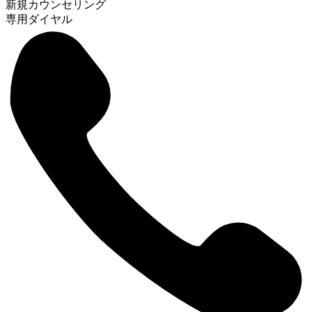
新規カウンセリング
専用ダイヤル