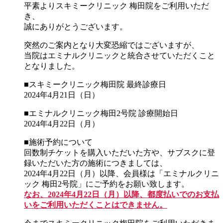
平素よりスキミークリニック 梅田院をご利用いただ
き、
誠にありがとうございます。
突然のご案内となり大変恐縮ではございますが、
当院はエミナルクリニックと統合させていただくこと
となりました。
■スキミークリニック梅田院 最終診療日
2024年4月21日（日）
■エミナルクリニック梅田2号院 診療開始日
2024年4月22日（月）
■施術予約について
回数制チケットを購入いただいた方や、サブスクに登
録いただいた方の施術につきましては、
2024年4月22日（月）以降、会員様は「エミナルクリニ
ック 梅田2号院」にご予約をお願い致します。
なお、2024年4月22日（月）以降、都度払いでのお支払
いをご利用いただくことはできません。