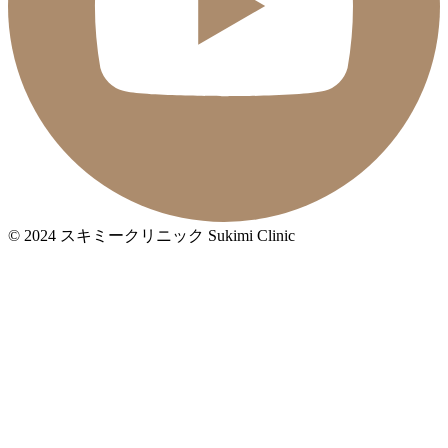
© 2024 スキミークリニック Sukimi Clinic